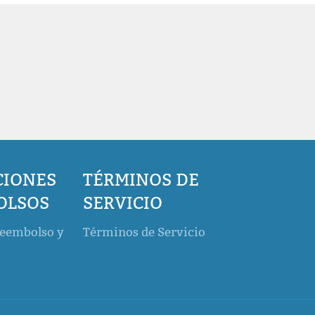
CIONES
TÉRMINOS DE
OLSOS
SERVICIO
Reembolso y
Términos de Servicio